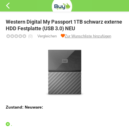
Western Digital My Passport 1TB schwarz externe
HDD Festplatte (USB 3.0) NEU
(0)
Vergleichen
Zur Wunschliste hinzufügen
Zustand: Neuware:
.