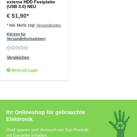
externe HDD Festplatte
(USB 3.0) NEU
€ 51,90*
* Inkl. MwSt. zzgl.
Versandkosten
Klicken für
Versandinformationen
Vergleichen
Nicht auf Lager
Ihr Onlineshop für gebrauchte
Elektronik
Geld sparen und dennoch ein Top-Produkt
mit Garantie erhalten.