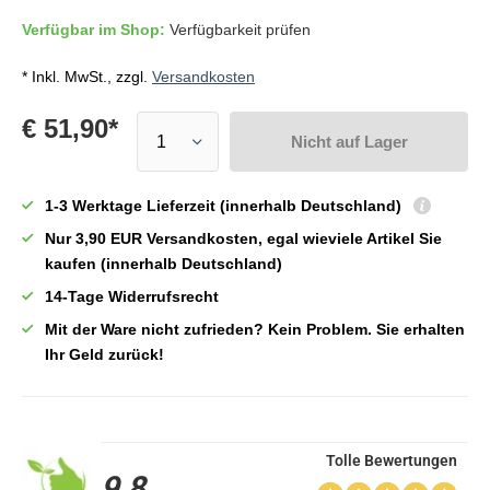
Verfügbar im Shop:
Verfügbarkeit prüfen
* Inkl. MwSt., zzgl.
Versandkosten
€ 51,90*
Nicht auf Lager
1-3 Werktage Lieferzeit (innerhalb Deutschland)
Nur 3,90 EUR Versandkosten, egal wieviele Artikel Sie
kaufen (innerhalb Deutschland)
14-Tage Widerrufsrecht
Mit der Ware nicht zufrieden? Kein Problem. Sie erhalten
Ihr Geld zurück!
Tolle Bewertungen
9,8