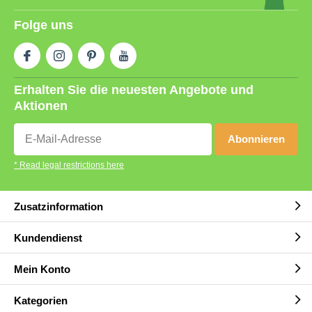
Folge uns
Erhalten Sie die neuesten Angebote und
Aktionen
Abonnieren
* Read legal restrictions here
Zusatzinformation
Kundendienst
Mein Konto
Kategorien