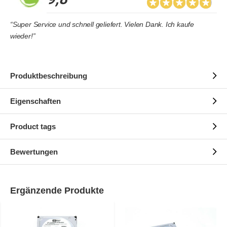
“Super Service und schnell geliefert. Vielen Dank. Ich kaufe
wieder!”
Produktbeschreibung
Eigenschaften
Product tags
Bewertungen
Ergänzende Produkte