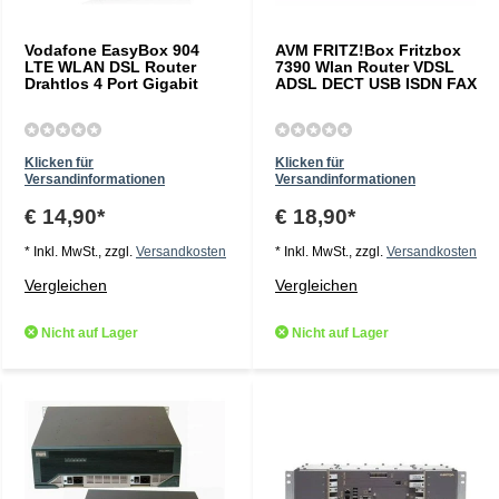
Vodafone EasyBox 904
AVM FRITZ!Box Fritzbox
LTE WLAN DSL Router
7390 Wlan Router VDSL
Drahtlos 4 Port Gigabit
ADSL DECT USB ISDN FAX
Klicken für
Klicken für
Versandinformationen
Versandinformationen
€ 14,90*
€ 18,90*
* Inkl. MwSt., zzgl.
Versandkosten
* Inkl. MwSt., zzgl.
Versandkosten
Vergleichen
Vergleichen
Nicht auf Lager
Nicht auf Lager