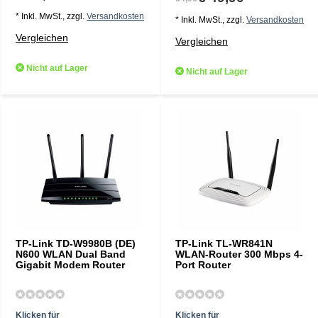
* Inkl. MwSt., zzgl.
Versandkosten
* Inkl. MwSt., zzgl.
Versandkosten
Vergleichen
Vergleichen
Nicht auf Lager
Nicht auf Lager
TP-Link TD-W9980B (DE)
TP-Link TL-WR841N
N600 WLAN Dual Band
WLAN-Router 300 Mbps 4-
Gigabit Modem Router
Port Router
Klicken für
Klicken für