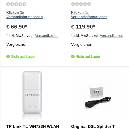
Klicken für
Klicken für
Versandinformationen
Versandinformationen
€ 66,90*
€ 119,90*
* Inkl. MwSt., zzgl.
Versandkosten
* Inkl. MwSt., zzgl.
Versandkosten
Vergleichen
Vergleichen
Nicht auf Lager
Nicht auf Lager
TP-Link TL-WN723N WLAN
Original DSL Splitter T-