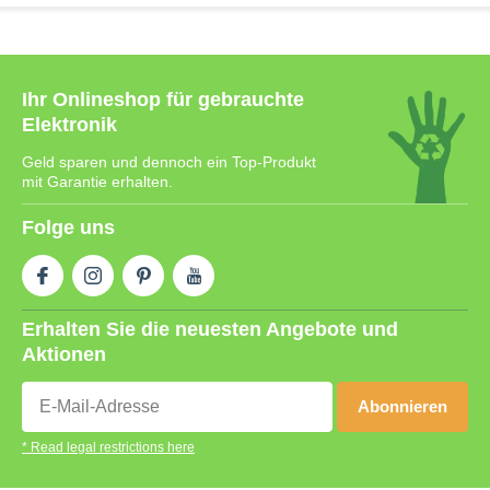
Ihr Onlineshop für gebrauchte
Elektronik
Geld sparen und dennoch ein Top-Produkt
mit Garantie erhalten.
Folge uns
Erhalten Sie die neuesten Angebote und
Aktionen
Abonnieren
* Read legal restrictions here