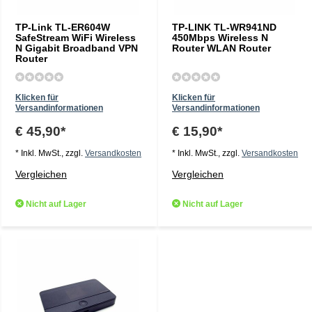
TP-Link TL-ER604W
TP-LINK TL-WR941ND
SafeStream WiFi Wireless
450Mbps Wireless N
N Gigabit Broadband VPN
Router WLAN Router
Router
Klicken für
Klicken für
Versandinformationen
Versandinformationen
€ 45,90*
€ 15,90*
* Inkl. MwSt., zzgl.
Versandkosten
* Inkl. MwSt., zzgl.
Versandkosten
Vergleichen
Vergleichen
Nicht auf Lager
Nicht auf Lager