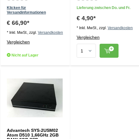
Klicken für
Lieferung zwischen Do. und Fr.
Versandinformationen
€ 4,90*
€ 66,90*
* Inkl. MwSt., zzgl.
Versandkosten
* Inkl. MwSt., zzgl.
Versandkosten
Vergleichen
Vergleichen
Nicht auf Lager
Advantech SYS-2USM02
Atom D510 1,66GHz 2GB