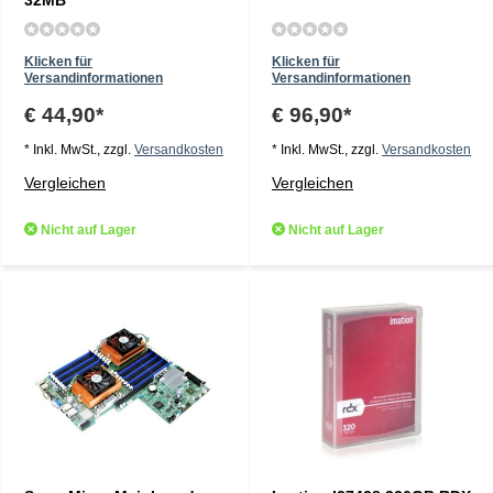
32MB
Klicken für
Klicken für
Versandinformationen
Versandinformationen
€ 44,90*
€ 96,90*
* Inkl. MwSt., zzgl.
Versandkosten
* Inkl. MwSt., zzgl.
Versandkosten
Vergleichen
Vergleichen
Nicht auf Lager
Nicht auf Lager