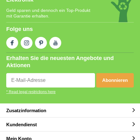
Geld sparen und dennoch ein Top-Produkt
mit Garantie erhalten.
Folge uns
Erhalten Sie die neuesten Angebote und
Aktionen
Abonnieren
* Read legal restrictions here
Zusatzinformation
Kundendienst
Mein Konto