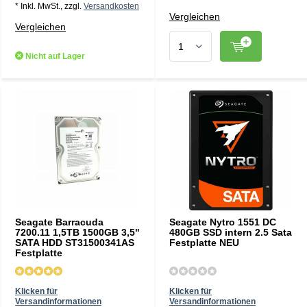
* Inkl. MwSt., zzgl.
Versandkosten
Vergleichen
Vergleichen
Nicht auf Lager
Seagate Barracuda
Seagate Nytro 1551 DC
7200.11 1,5TB 1500GB 3,5"
480GB SSD intern 2.5 Sata
SATA HDD ST31500341AS
Festplatte NEU
Festplatte
Klicken für
Klicken für
Versandinformationen
Versandinformationen