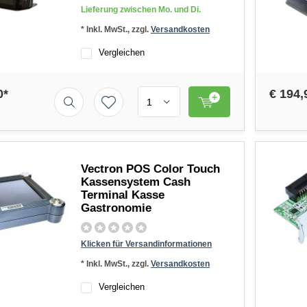
Lieferung zwischen Mo. und Di.
* Inkl. MwSt., zzgl.
Versandkosten
Vergleichen
0*
€ 194,
Vectron POS Color Touch
Kassensystem Cash
Terminal Kasse
Gastronomie
Klicken für Versandinformationen
* Inkl. MwSt., zzgl.
Versandkosten
Vergleichen