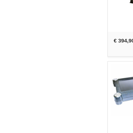
€ 394,9