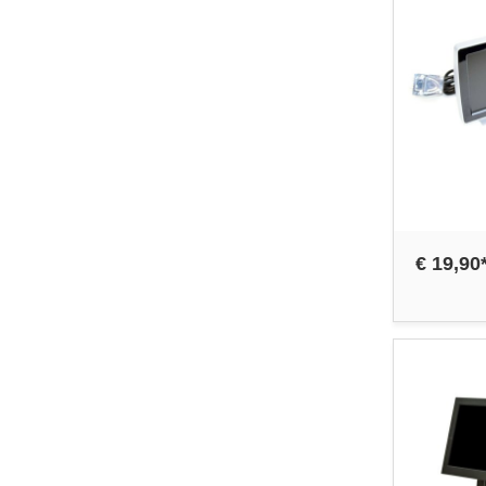
€ 19,90