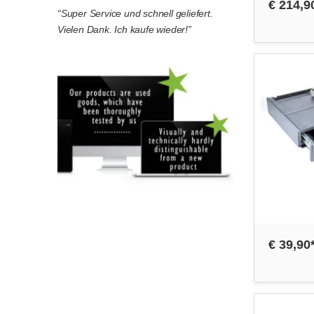
€ 214,9
“Super Service und schnell geliefert.
Vielen Dank. Ich kaufe wieder!”
€ 39,90