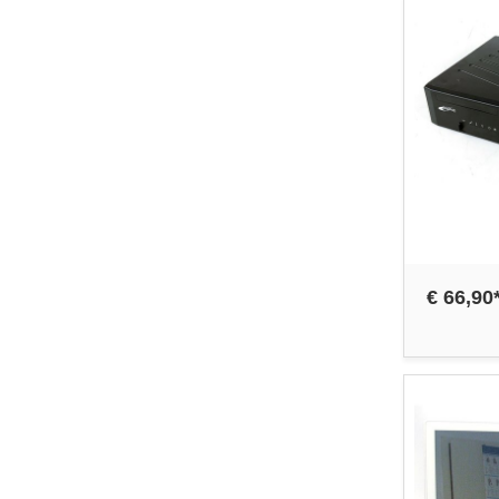
€ 66,90