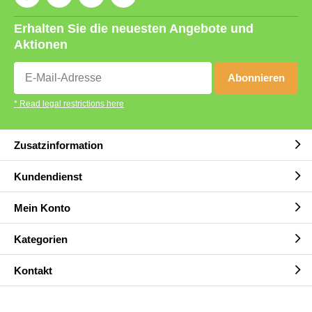
Erhalten Sie die neuesten Angebote und
Aktionen
Abonnieren
* Read legal restrictions here
Zusatzinformation
Kundendienst
Mein Konto
Kategorien
Kontakt