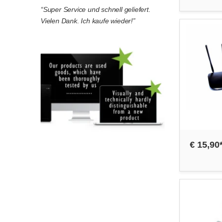
“Super Service und schnell geliefert.
Vielen Dank. Ich kaufe wieder!”
€ 15,90