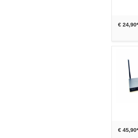
€ 24,90
€ 45,90