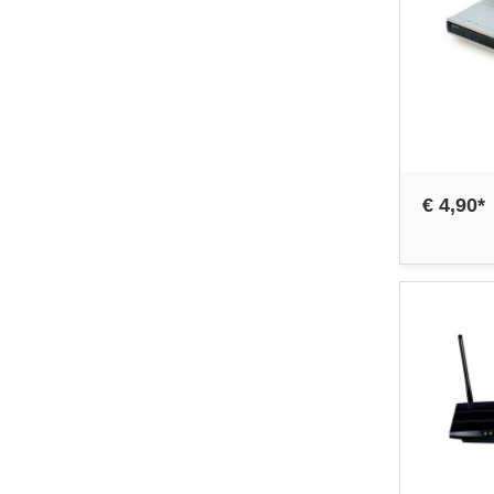
€ 4,90*