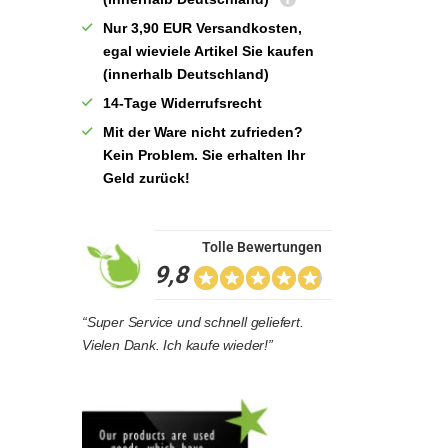
Nur 3,90 EUR Versandkosten,
egal wieviele Artikel Sie kaufen
(innerhalb Deutschland)
14-Tage Widerrufsrecht
Mit der Ware nicht zufrieden?
Kein Problem. Sie erhalten Ihr
Geld zurück!
Tolle Bewertungen
9,8
“Super Service und schnell geliefert.
Vielen Dank. Ich kaufe wieder!”