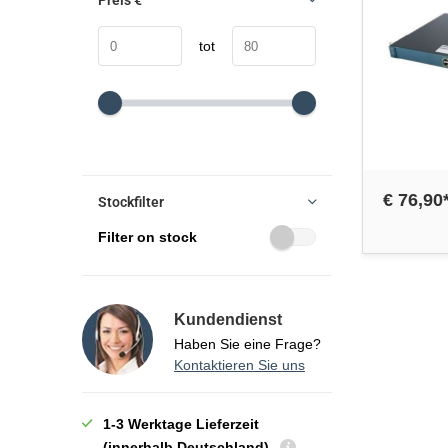
Preis
€
tot
€ 76,90
Stockfilter
Filter on stock
Kundendienst
Haben Sie eine Frage?
Kontaktieren Sie uns
1-3 Werktage Lieferzeit
(innerhalb Deutschland)