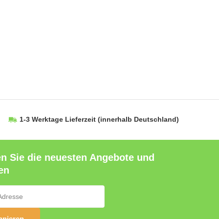
1-3 Werktage Lieferzeit
(innerhalb Deutschland)
en Sie die neuesten Angebote und
en
nieren