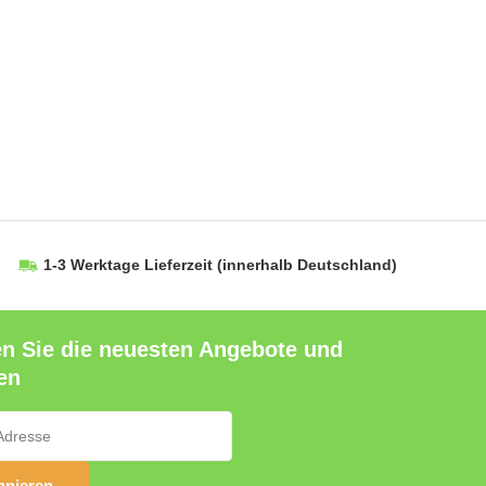
1-3 Werktage Lieferzeit
(innerhalb Deutschland)
en Sie die neuesten Angebote und
en
nieren