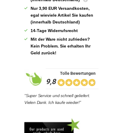
Nur 3,90 EUR Versandkosten,
egal wieviele Artikel Sie kaufen
(innerhalb Deutschland)
14-Tage Widerrufsrecht
Mit der Ware nicht zufrieden?
Kein Problem. Sie erhalten Ihr
Geld zurück!
Tolle Bewertungen
9,8
“Super Service und schnell geliefert.
Vielen Dank. Ich kaufe wieder!”