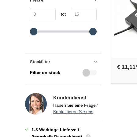
Preis
€
tot
Stockfilter
€ 11,11
Filter on stock
Kundendienst
Haben Sie eine Frage?
Kontaktieren Sie uns
1-3 Werktage Lieferzeit
(innerhalb Deutschland)