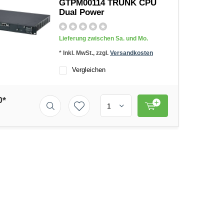
GTPM00114 TRUNK CPU
Dual Power
Lieferung zwischen Sa. und Mo.
* Inkl. MwSt., zzgl.
Versandkosten
Vergleichen
0*