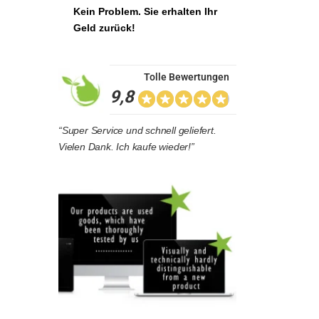
Kein Problem. Sie erhalten Ihr
Geld zurück!
Tolle Bewertungen
9,8
“Super Service und schnell geliefert.
Vielen Dank. Ich kaufe wieder!”