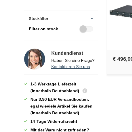
Stockfilter
Filter on stock
Kundendienst
€ 496,9
Haben Sie eine Frage?
Kontaktieren Sie uns
1-3 Werktage Lieferzeit
(innerhalb Deutschland)
Nur 3,90 EUR Versandkosten,
egal wieviele Artikel Sie kaufen
(innerhalb Deutschland)
14-Tage Widerrufsrecht
Mit der Ware nicht zufrieden?