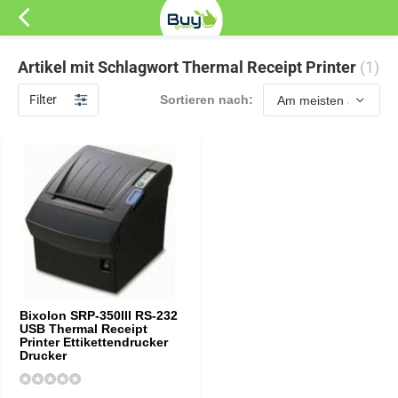
Artikel mit Schlagwort Thermal Receipt Printer
(1)
Filter
Sortieren nach:
Bixolon SRP-350III RS-232
USB Thermal Receipt
Printer Ettikettendrucker
Drucker