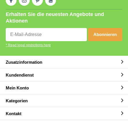
Erhalten Sie die neuesten Angebote und
Aktionen
Abonnieren
* Read legal restrictions here
Zusatzinformation
Kundendienst
Mein Konto
Kategorien
Kontakt