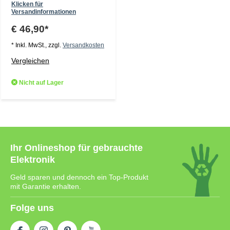
Klicken für
Versandinformationen
€ 46,90*
* Inkl. MwSt., zzgl.
Versandkosten
Vergleichen
Nicht auf Lager
Ihr Onlineshop für gebrauchte
Elektronik
Geld sparen und dennoch ein Top-Produkt
mit Garantie erhalten.
Folge uns