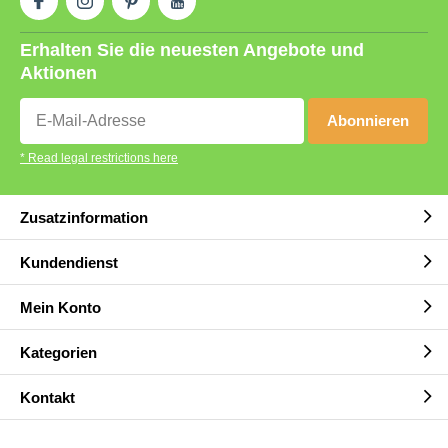
Erhalten Sie die neuesten Angebote und
Aktionen
Abonnieren
* Read legal restrictions here
Zusatzinformation
Kundendienst
Mein Konto
Kategorien
Kontakt