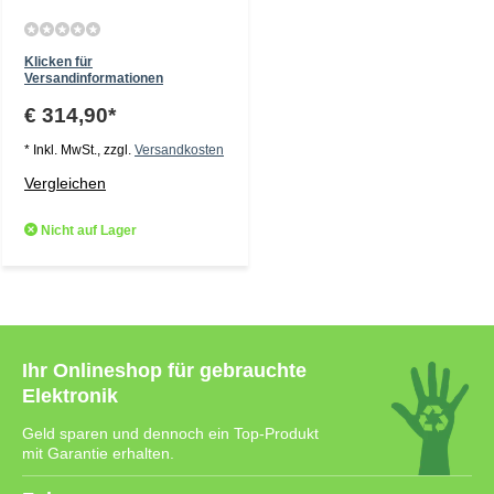
Klicken für
Versandinformationen
€ 314,90*
* Inkl. MwSt., zzgl.
Versandkosten
Vergleichen
Nicht auf Lager
Ihr Onlineshop für gebrauchte
Elektronik
Geld sparen und dennoch ein Top-Produkt
mit Garantie erhalten.