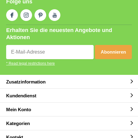
Folge uns
Erhalten Sie die neuesten Angebote und
Aktionen
Abonnieren
* Read legal restrictions here
Zusatzinformation
Kundendienst
Mein Konto
Kategorien
Kontakt