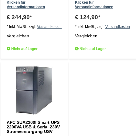
Klicken für
Klicken für
Versandinformationen
Versandinformationen
€ 244,90*
€ 124,90*
* Inkl. MwSt., zzgl.
Versandkosten
* Inkl. MwSt., zzgl.
Versandkosten
Vergleichen
Vergleichen
Nicht auf Lager
Nicht auf Lager
APC SUA2200I Smart-UPS
2200VA USB & Serial 230V
Stromversorgung USV