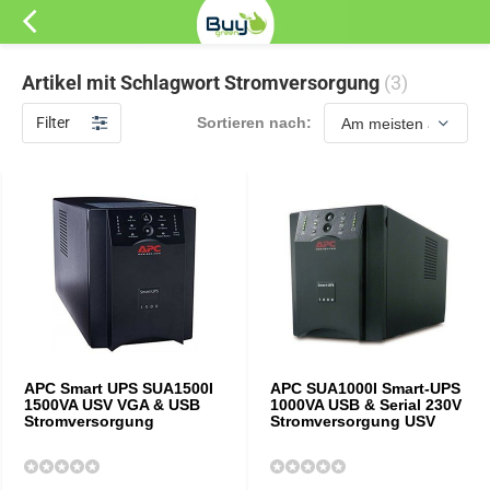
Artikel mit Schlagwort Stromversorgung
(3)
Filter
Sortieren nach:
APC Smart UPS SUA1500I
APC SUA1000I Smart-UPS
1500VA USV VGA & USB
1000VA USB & Serial 230V
Stromversorgung
Stromversorgung USV