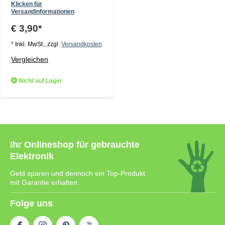
Klicken für
Versandinformationen
€ 3,90*
* Inkl. MwSt., zzgl.
Versandkosten
Vergleichen
Nicht auf Lager
Ihr Onlineshop für gebrauchte
Elektronik
Geld sparen und dennoch ein Top-Produkt
mit Garantie erhalten.
Folge uns