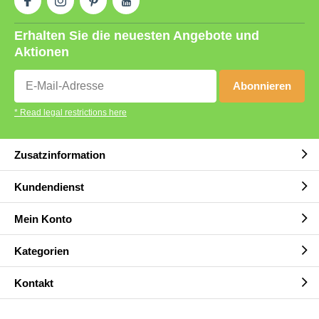
Erhalten Sie die neuesten Angebote und
Aktionen
Abonnieren
* Read legal restrictions here
Zusatzinformation
Kundendienst
Mein Konto
Kategorien
Kontakt