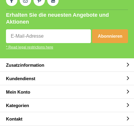
Erhalten Sie die neuesten Angebote und
Aktionen
Abonnieren
* Read legal restrictions here
Zusatzinformation
Kundendienst
Mein Konto
Kategorien
Kontakt