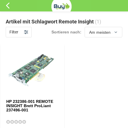
Artikel mit Schlagwort Remote Insight
(1)
Filter
Sortieren nach:
HP 232386-001 REMOTE
INSIGHT Brett ProLiant
237496-001