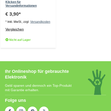
Klicken für
Versandinformationen
€ 3,90*
* Inkl. MwSt., zzgl.
Versandkosten
Vergleichen
Nicht auf Lager
Ihr Onlineshop für gebrauchte
Elektronik
Geld sparen und dennoch ein Top-Produkt
mit Garantie erhalten.
Folge uns