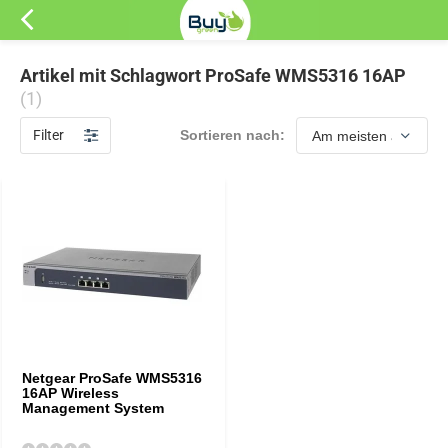
Artikel mit Schlagwort ProSafe WMS5316 16AP
(1)
Filter
Sortieren nach:
Netgear ProSafe WMS5316
16AP Wireless
Management System