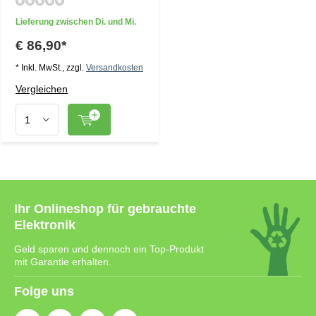
Lieferung zwischen Di. und Mi.
€ 86,90*
* Inkl. MwSt., zzgl.
Versandkosten
Vergleichen
Ihr Onlineshop für gebrauchte
Elektronik
Geld sparen und dennoch ein Top-Produkt
mit Garantie erhalten.
Folge uns