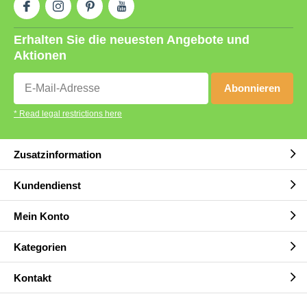
Erhalten Sie die neuesten Angebote und
Aktionen
Abonnieren
* Read legal restrictions here
Zusatzinformation
Kundendienst
Mein Konto
Kategorien
Kontakt