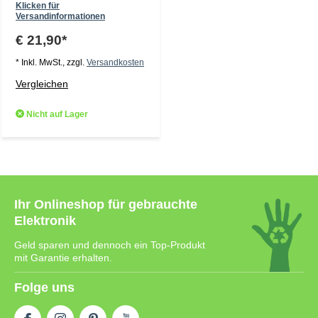
Klicken für
Versandinformationen
€ 21,90*
* Inkl. MwSt., zzgl.
Versandkosten
Vergleichen
Nicht auf Lager
Ihr Onlineshop für gebrauchte
Elektronik
Geld sparen und dennoch ein Top-Produkt
mit Garantie erhalten.
Folge uns