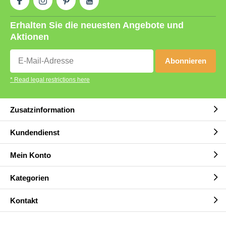
Erhalten Sie die neuesten Angebote und
Aktionen
Abonnieren
* Read legal restrictions here
Zusatzinformation
Kundendienst
Mein Konto
Kategorien
Kontakt