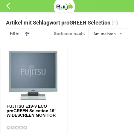
Artikel mit Schlagwort proGREEN Selection
(1)
Filter
Sortieren nach:
FUJITSU E19-9 ECO
proGREEN Selection 19"
WIDESCREEN MONITOR