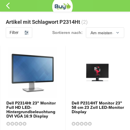
Artikel mit Schlagwort P2314Ht
(2)
Filter
Sortieren nach:
Dell P2314Ht 23" Monitor
Dell P2314HT Monitor 23"
Full HD LED-
58 cm 23 Zoll LED-Monitor
Hintergrundbeleuchtung
Display
DVI VGA 16:9 Display