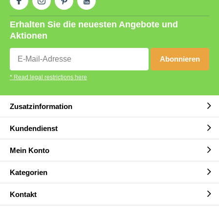
Erhalten Sie die neuesten Angebote und
Aktionen
Abonnieren
* Read legal restrictions here
Zusatzinformation
Kundendienst
Mein Konto
Kategorien
Kontakt