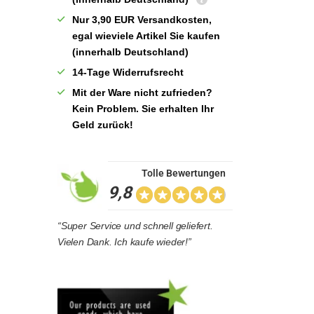
Nur 3,90 EUR Versandkosten,
egal wieviele Artikel Sie kaufen
(innerhalb Deutschland)
14-Tage Widerrufsrecht
Mit der Ware nicht zufrieden?
Kein Problem. Sie erhalten Ihr
Geld zurück!
Tolle Bewertungen
9,8
“Super Service und schnell geliefert.
Vielen Dank. Ich kaufe wieder!”