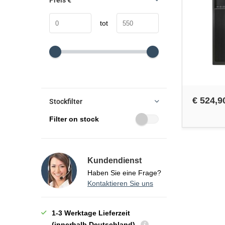
Preis
€
tot
€ 524,9
Stockfilter
Filter on stock
Kundendienst
Haben Sie eine Frage?
Kontaktieren Sie uns
1-3 Werktage Lieferzeit
(innerhalb Deutschland)