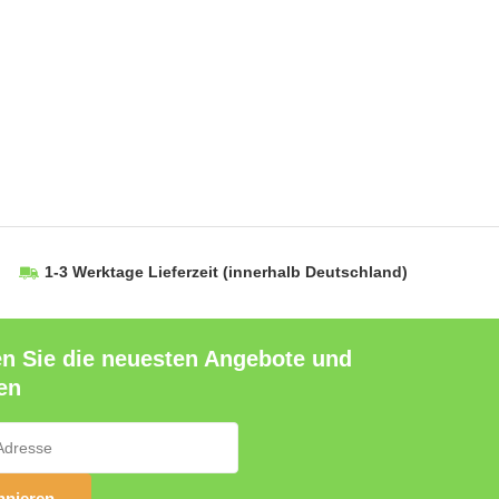
1-3 Werktage Lieferzeit
(innerhalb Deutschland)
en Sie die neuesten Angebote und
en
nieren