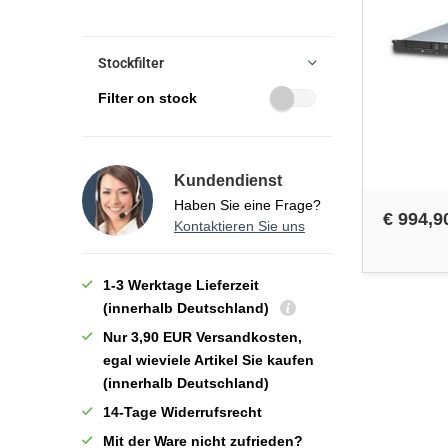
Stockfilter
Filter on stock
Kundendienst
Haben Sie eine Frage?
€ 994,9
Kontaktieren Sie uns
1-3 Werktage Lieferzeit
(innerhalb Deutschland)
Nur 3,90 EUR Versandkosten,
egal wieviele Artikel Sie kaufen
(innerhalb Deutschland)
14-Tage Widerrufsrecht
Mit der Ware nicht zufrieden?