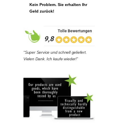
Kein Problem. Sie erhalten Ihr
Geld zurück!
Tolle Bewertungen
9,8
“Super Service und schnell geliefert.
Vielen Dank. Ich kaufe wieder!”