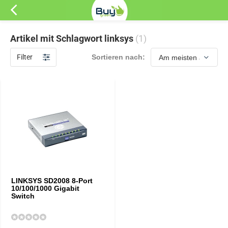
Artikel mit Schlagwort linksys
(1)
Filter
Sortieren nach:
LINKSYS SD2008 8-Port
10/100/1000 Gigabit
Switch