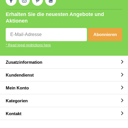
Erhalten Sie die neuesten Angebote und
Aktionen
Abonnieren
* Read legal restrictions here
Zusatzinformation
Kundendienst
Mein Konto
Kategorien
Kontakt