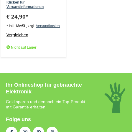
Klicken für
Versandinformationen
€ 24,90*
* Inkl. MwSt., zzgl.
Versandkosten
Vergleichen
Nicht auf Lager
Ihr Onlineshop für gebrauchte
Elektronik
Geld sparen und dennoch ein Top-Produkt
mit Garantie erhalten.
Folge uns