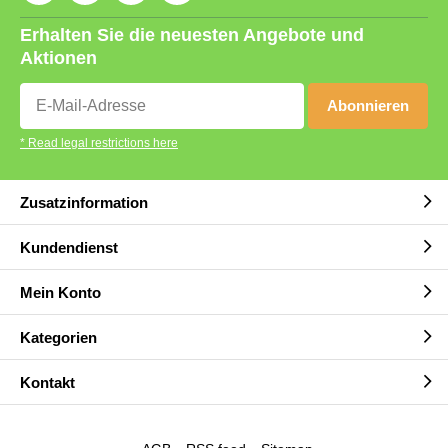
Erhalten Sie die neuesten Angebote und
Aktionen
Abonnieren
* Read legal restrictions here
Zusatzinformation
Kundendienst
Mein Konto
Kategorien
Kontakt