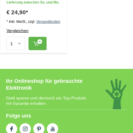
Lieferung zwischen Sa. und Mo.
€ 24,90*
* Inkl. MwSt., zzgl.
Versandkosten
Vergleichen
Ihr Onlineshop für gebrauchte
Elektronik
Geld sparen und dennoch ein Top-Produkt
mit Garantie erhalten.
Folge uns