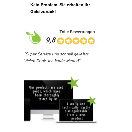
Kein Problem. Sie erhalten Ihr
Geld zurück!
Tolle Bewertungen
9,8
“Super Service und schnell geliefert.
Vielen Dank. Ich kaufe wieder!”