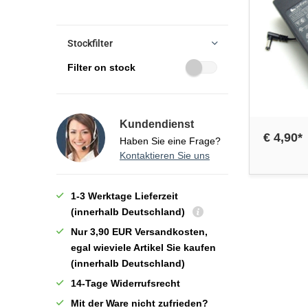
Stockfilter
Filter on stock
Kundendienst
€ 4,90*
Haben Sie eine Frage?
Kontaktieren Sie uns
1-3 Werktage Lieferzeit
(innerhalb Deutschland)
Nur 3,90 EUR Versandkosten,
egal wieviele Artikel Sie kaufen
(innerhalb Deutschland)
14-Tage Widerrufsrecht
Mit der Ware nicht zufrieden?