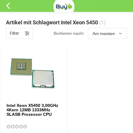
Artikel mit Schlagwort Intel Xeon 5450
(1)
Filter
Sortieren nach:
Intel Xeon X5450 3,00GHz
4Kern 12MB 1333MHz
SLASB Prozessor CPU