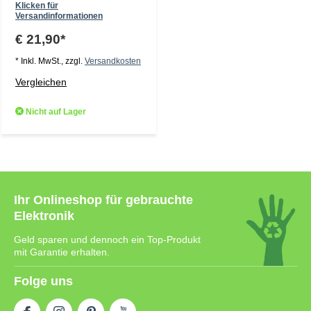
Klicken für
Versandinformationen
€ 21,90*
* Inkl. MwSt., zzgl.
Versandkosten
Vergleichen
Nicht auf Lager
Ihr Onlineshop für gebrauchte
Elektronik
Geld sparen und dennoch ein Top-Produkt
mit Garantie erhalten.
Folge uns