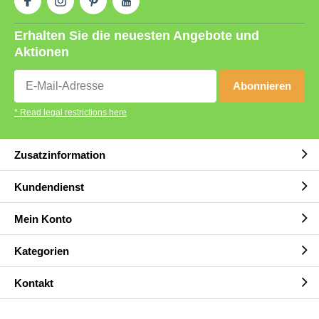
Erhalten Sie die neuesten Angebote und
Aktionen
Abonnieren
* Read legal restrictions here
Zusatzinformation
Kundendienst
Mein Konto
Kategorien
Kontakt