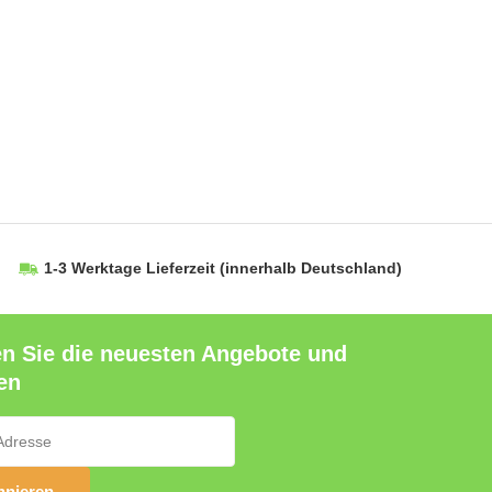
1-3 Werktage Lieferzeit
(innerhalb Deutschland)
en Sie die neuesten Angebote und
en
nieren