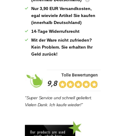
Nur 3,90 EUR Versandkosten,
egal wieviele Artikel Sie kaufen
(innerhalb Deutschland)
14-Tage Widerrufsrecht
Mit der Ware nicht zufrieden?
Kein Problem. Sie erhalten Ihr
Geld zurück!
Tolle Bewertungen
9,8
“Super Service und schnell geliefert.
Vielen Dank. Ich kaufe wieder!”