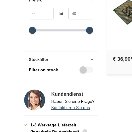
Preis
€
tot
€ 36,90
Stockfilter
Filter on stock
Kundendienst
Haben Sie eine Frage?
Kontaktieren Sie uns
1-3 Werktage Lieferzeit
(innerhalb Deutschland)