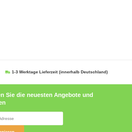
1-3 Werktage Lieferzeit
(innerhalb Deutschland)
en Sie die neuesten Angebote und
en
nieren