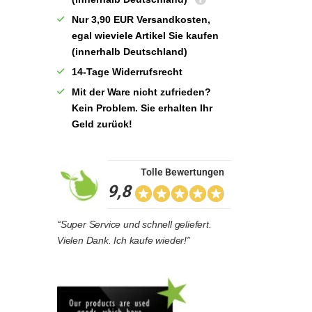
Nur 3,90 EUR Versandkosten,
egal wieviele Artikel Sie kaufen
(innerhalb Deutschland)
14-Tage Widerrufsrecht
Mit der Ware nicht zufrieden?
Kein Problem. Sie erhalten Ihr
Geld zurück!
Tolle Bewertungen
9,8
“Super Service und schnell geliefert.
Vielen Dank. Ich kaufe wieder!”