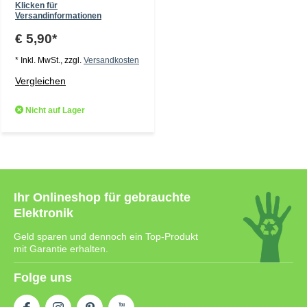
Klicken für
Versandinformationen
€ 5,90*
* Inkl. MwSt., zzgl.
Versandkosten
Vergleichen
Nicht auf Lager
Ihr Onlineshop für gebrauchte
Elektronik
Geld sparen und dennoch ein Top-Produkt
mit Garantie erhalten.
Folge uns