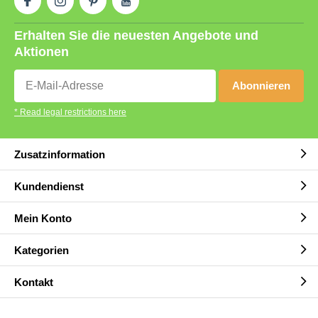
Erhalten Sie die neuesten Angebote und
Aktionen
Abonnieren
* Read legal restrictions here
Zusatzinformation
Kundendienst
Mein Konto
Kategorien
Kontakt