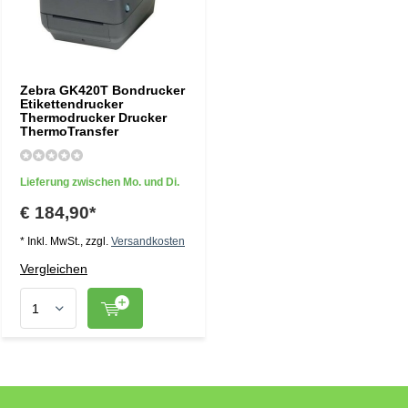
Zebra GK420T Bondrucker
Etikettendrucker
Thermodrucker Drucker
ThermoTransfer
Lieferung zwischen Mo. und Di.
€ 184,90*
* Inkl. MwSt., zzgl.
Versandkosten
Vergleichen