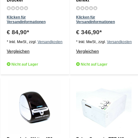
Drucker
defekt
Klicken für
Klicken für
Versandinformationen
Versandinformationen
€ 84,90*
€ 346,90*
* Inkl. MwSt., zzgl.
Versandkosten
* Inkl. MwSt., zzgl.
Versandkosten
Vergleichen
Vergleichen
Nicht auf Lager
Nicht auf Lager