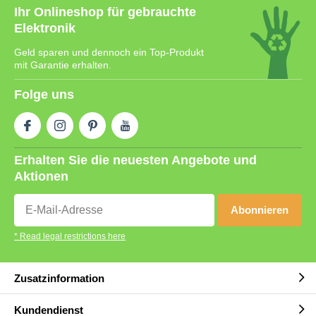
Ihr Onlineshop für gebrauchte
Elektronik
Geld sparen und dennoch ein Top-Produkt
mit Garantie erhalten.
Folge uns
Erhalten Sie die neuesten Angebote und
Aktionen
Abonnieren
* Read legal restrictions here
Zusatzinformation
Kundendienst