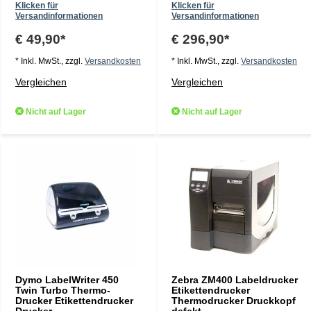
Klicken für
Klicken für
Versandinformationen
Versandinformationen
€ 49,90*
€ 296,90*
* Inkl. MwSt., zzgl.
Versandkosten
* Inkl. MwSt., zzgl.
Versandkosten
Vergleichen
Vergleichen
Nicht auf Lager
Nicht auf Lager
Dymo LabelWriter 450
Zebra ZM400 Labeldrucker
Twin Turbo Thermo-
Etikettendrucker
Drucker Etikettendrucker
Thermodrucker Druckkopf