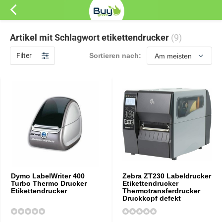
Artikel mit Schlagwort etikettendrucker
(9)
Filter
Sortieren nach:
Dymo LabelWriter 400
Zebra ZT230 Labeldrucker
Turbo Thermo Drucker
Etikettendrucker
Etikettendrucker
Thermotransferdrucker
Druckkopf defekt