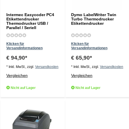
Intermec Easycoder PC4
Dymo LabelWriter Twin
Etikettendrucker
Turbo Thermodrucker
Thermodrucker USB /
Etikettendrucker
Parallel / Seriell
Klicken für
Klicken für
Versandinformationen
Versandinformationen
€ 94,90*
€ 65,90*
* Inkl. MwSt., zzgl.
Versandkosten
* Inkl. MwSt., zzgl.
Versandkosten
Vergleichen
Vergleichen
Nicht auf Lager
Nicht auf Lager