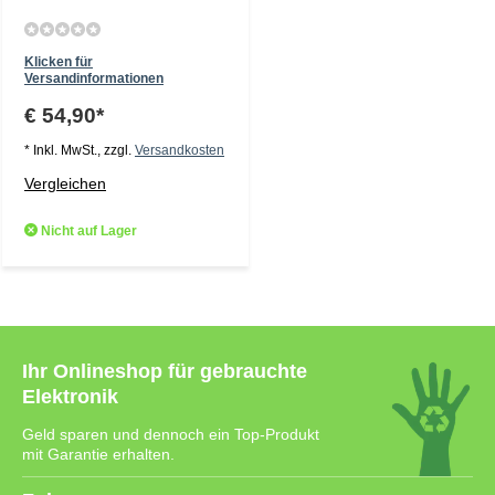
Klicken für
Versandinformationen
€ 54,90*
* Inkl. MwSt., zzgl.
Versandkosten
Vergleichen
Nicht auf Lager
Ihr Onlineshop für gebrauchte
Elektronik
Geld sparen und dennoch ein Top-Produkt
mit Garantie erhalten.