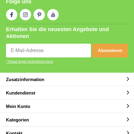
Folge uns
Erhalten Sie die neuesten Angebote und
Aktionen
Abonnieren
* Read legal restrictions here
Zusatzinformation
Kundendienst
Mein Konto
Kategorien
Kontakt