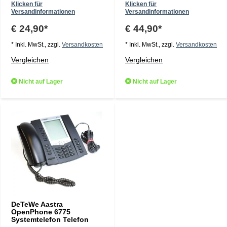
Klicken für
Klicken für
Versandinformationen
Versandinformationen
€ 24,90*
€ 44,90*
* Inkl. MwSt., zzgl.
Versandkosten
* Inkl. MwSt., zzgl.
Versandkosten
Vergleichen
Vergleichen
Nicht auf Lager
Nicht auf Lager
DeTeWe Aastra
OpenPhone 6775
Systemtelefon Telefon