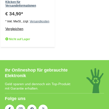
Klicken für
Versandinformationen
€ 34,90*
* Inkl. MwSt., zzgl.
Versandkosten
Vergleichen
Nicht auf Lager
Ihr Onlineshop für gebrauchte
Elektronik
Geld sparen und dennoch ein Top-Produkt
mit Garantie erhalten.
Folge uns