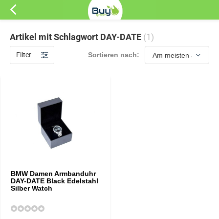
Artikel mit Schlagwort DAY-DATE
(1)
Filter
Sortieren nach:
BMW Damen Armbanduhr
DAY-DATE Black Edelstahl
Silber Watch