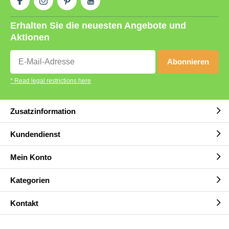
Erhalten Sie die neuesten Angebote und
Aktionen
Abonnieren
* Read legal restrictions here
Zusatzinformation
Kundendienst
Mein Konto
Kategorien
Kontakt