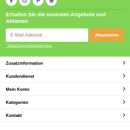
Erhalten Sie die neuesten Angebote und
Aktionen
Abonnieren
* Read legal restrictions here
Zusatzinformation
Kundendienst
Mein Konto
Kategorien
Kontakt