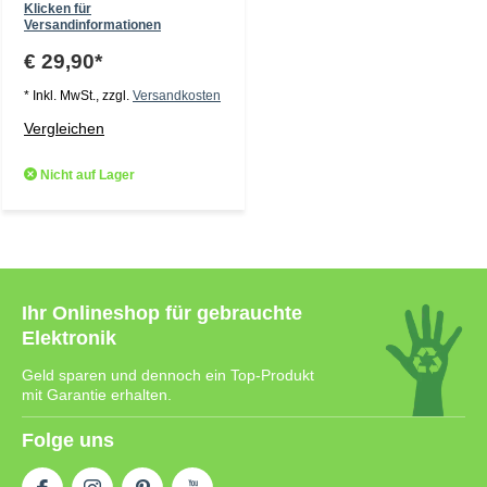
Klicken für
Versandinformationen
€ 29,90*
* Inkl. MwSt., zzgl.
Versandkosten
Vergleichen
Nicht auf Lager
Ihr Onlineshop für gebrauchte
Elektronik
Geld sparen und dennoch ein Top-Produkt
mit Garantie erhalten.
Folge uns