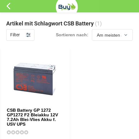
Artikel mit Schlagwort CSB Battery
(1)
Filter
Sortieren nach:
CSB Battery GP 1272
GP1272 F2 Bleiakku 12V
7.2Ah Blei-Vlies Akku f.
USV UPS