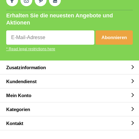
Erhalten Sie die neuesten Angebote und
Aktionen
Abonnieren
* Read legal restrictions here
Zusatzinformation
Kundendienst
Mein Konto
Kategorien
Kontakt