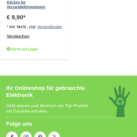
Klicken für
Versandinformationen
€ 9,90*
* Inkl. MwSt., zzgl.
Versandkosten
Vergleichen
Nicht auf Lager
Ihr Onlineshop für gebrauchte
Elektronik
Geld sparen und dennoch ein Top-Produkt
mit Garantie erhalten.
Folge uns