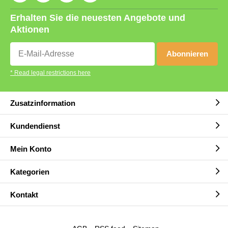
Erhalten Sie die neuesten Angebote und
Aktionen
Abonnieren
* Read legal restrictions here
Zusatzinformation
Kundendienst
Mein Konto
Kategorien
Kontakt