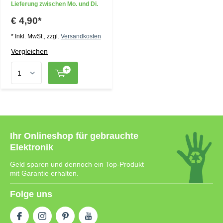
Lieferung zwischen Mo. und Di.
€ 4,90*
* Inkl. MwSt., zzgl.
Versandkosten
Vergleichen
Ihr Onlineshop für gebrauchte
Elektronik
Geld sparen und dennoch ein Top-Produkt
mit Garantie erhalten.
Folge uns