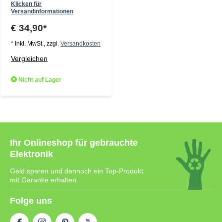
Klicken für
Versandinformationen
€ 34,90*
* Inkl. MwSt., zzgl.
Versandkosten
Vergleichen
Nicht auf Lager
Ihr Onlineshop für gebrauchte
Elektronik
Geld sparen und dennoch ein Top-Produkt
mit Garantie erhalten.
Folge uns