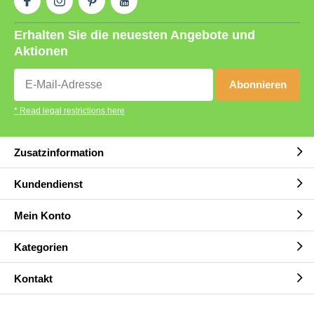
Erhalten Sie die neuesten Angebote und
Aktionen
Abonnieren
* Read legal restrictions here
Zusatzinformation
Kundendienst
Mein Konto
Kategorien
Kontakt