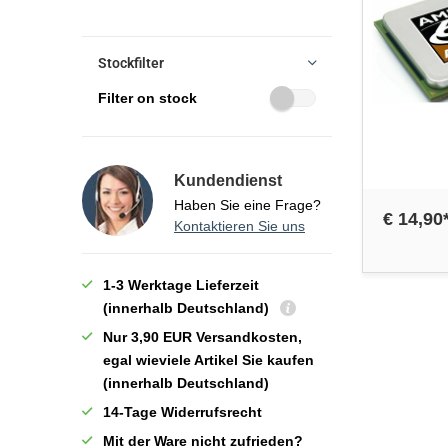
Stockfilter
Filter on stock
Kundendienst
Haben Sie eine Frage?
€ 14,90
Kontaktieren Sie uns
1-3 Werktage Lieferzeit
(innerhalb Deutschland)
Nur 3,90 EUR Versandkosten,
egal wieviele Artikel Sie kaufen
(innerhalb Deutschland)
14-Tage Widerrufsrecht
Mit der Ware nicht zufrieden?