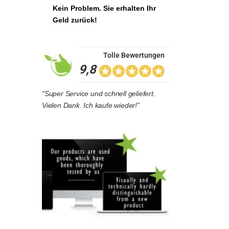
Kein Problem. Sie erhalten Ihr
Geld zurück!
Tolle Bewertungen
9,8
“Super Service und schnell geliefert.
Vielen Dank. Ich kaufe wieder!”