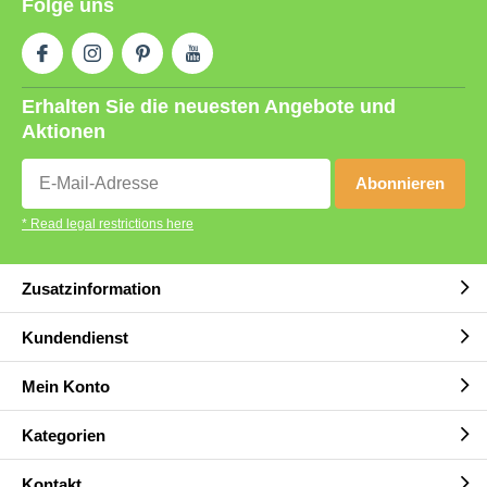
Folge uns
Erhalten Sie die neuesten Angebote und
Aktionen
Abonnieren
* Read legal restrictions here
Zusatzinformation
Kundendienst
Mein Konto
Kategorien
Kontakt