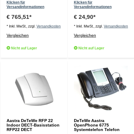
Klicken für
Klicken für
Versandinformationen
Versandinformationen
€ 765,51*
€ 24,90*
* Inkl. MwSt., zzgl.
Versandkosten
* Inkl. MwSt., zzgl.
Versandkosten
Vergleichen
Vergleichen
Nicht auf Lager
Nicht auf Lager
Aastra DeTeWe RFP 22
DeTeWe Aastra
Indoor DECT-Basisstation
OpenPhone 6775
RFP22 DECT
Systemtelefon Telefon