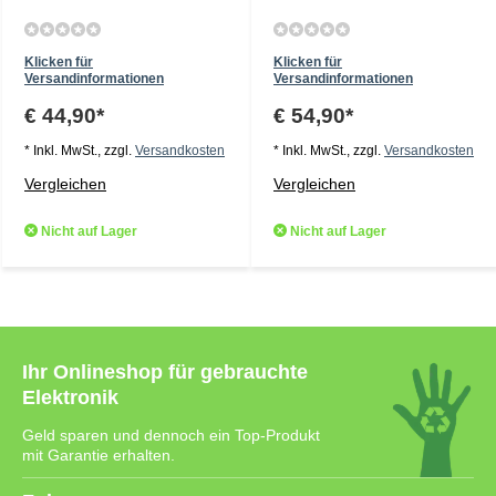
Klicken für
Klicken für
Versandinformationen
Versandinformationen
€ 44,90*
€ 54,90*
* Inkl. MwSt., zzgl.
Versandkosten
* Inkl. MwSt., zzgl.
Versandkosten
Vergleichen
Vergleichen
Nicht auf Lager
Nicht auf Lager
Ihr Onlineshop für gebrauchte
Elektronik
Geld sparen und dennoch ein Top-Produkt
mit Garantie erhalten.