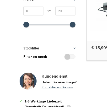
Preis
€
tot
€ 15,90
Stockfilter
Filter on stock
Kundendienst
Haben Sie eine Frage?
Kontaktieren Sie uns
1-3 Werktage Lieferzeit
(innerhalb Deutschland)