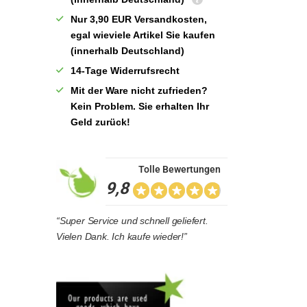
Nur 3,90 EUR Versandkosten,
egal wieviele Artikel Sie kaufen
(innerhalb Deutschland)
14-Tage Widerrufsrecht
Mit der Ware nicht zufrieden?
Kein Problem. Sie erhalten Ihr
Geld zurück!
Tolle Bewertungen
9,8
“Super Service und schnell geliefert.
Vielen Dank. Ich kaufe wieder!”