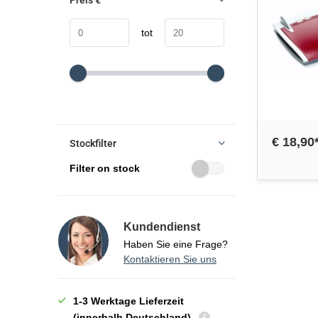
Preis
€
tot
€ 18,90
Stockfilter
Filter on stock
Kundendienst
Haben Sie eine Frage?
Kontaktieren Sie uns
1-3 Werktage Lieferzeit
(innerhalb Deutschland)