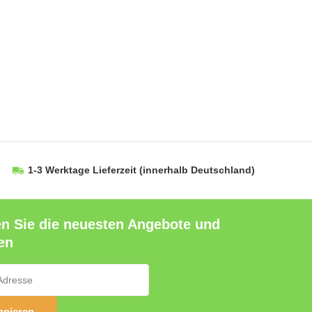
1-3 Werktage Lieferzeit
(innerhalb Deutschland)
en Sie die neuesten Angebote und
en
nieren