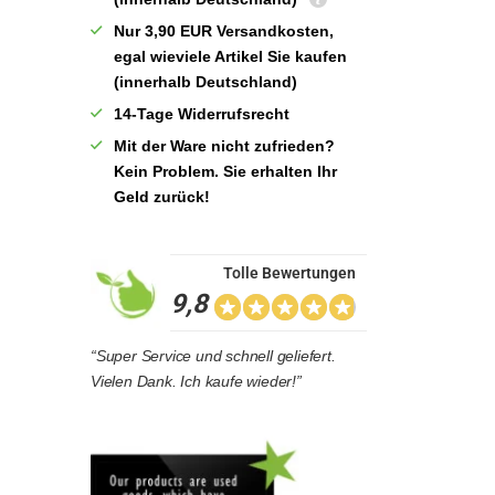
Nur 3,90 EUR Versandkosten,
egal wieviele Artikel Sie kaufen
(innerhalb Deutschland)
14-Tage Widerrufsrecht
Mit der Ware nicht zufrieden?
Kein Problem. Sie erhalten Ihr
Geld zurück!
Tolle Bewertungen
9,8
“Super Service und schnell geliefert.
Vielen Dank. Ich kaufe wieder!”