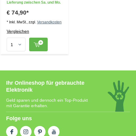
Lieferung zwischen Sa. und Mo.
€ 74,90*
* Inkl. MwSt., zzgl.
Versandkosten
Vergleichen
Ihr Onlineshop für gebrauchte
Elektronik
Geld sparen und dennoch ein Top-Produkt
mit Garantie erhalten.
Folge uns