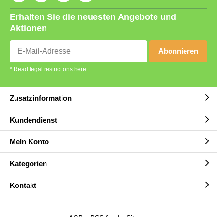
Erhalten Sie die neuesten Angebote und
Aktionen
Abonnieren
* Read legal restrictions here
Zusatzinformation
Kundendienst
Mein Konto
Kategorien
Kontakt