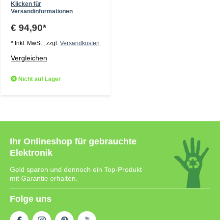
Klicken für
Versandinformationen
€ 94,90*
* Inkl. MwSt., zzgl.
Versandkosten
Vergleichen
Nicht auf Lager
Ihr Onlineshop für gebrauchte
Elektronik
Geld sparen und dennoch ein Top-Produkt
mit Garantie erhalten.
Folge uns