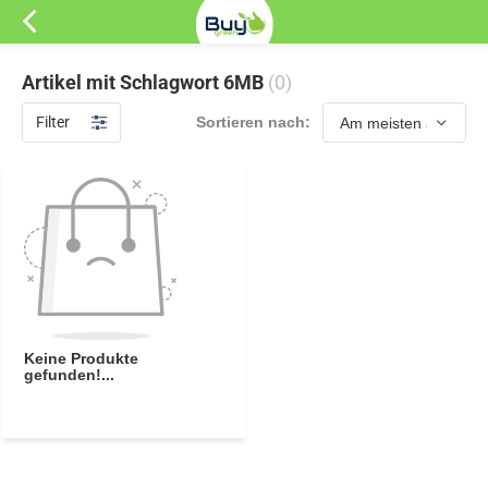
Artikel mit Schlagwort 6MB
(0)
Filter
Sortieren nach:
Keine Produkte
gefunden!...