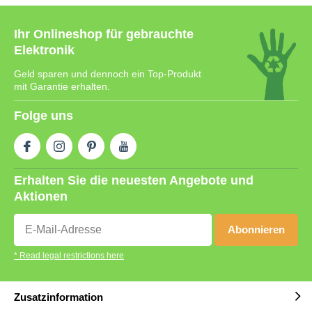
Ihr Onlineshop für gebrauchte
Elektronik
Geld sparen und dennoch ein Top-Produkt
mit Garantie erhalten.
Folge uns
Erhalten Sie die neuesten Angebote und
Aktionen
Abonnieren
* Read legal restrictions here
Zusatzinformation