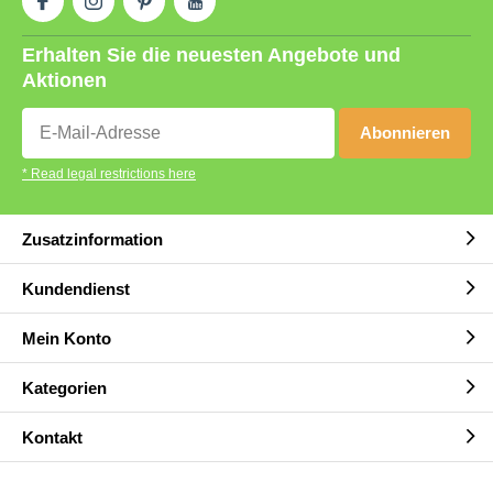
Erhalten Sie die neuesten Angebote und
Aktionen
Abonnieren
* Read legal restrictions here
Zusatzinformation
Kundendienst
Mein Konto
Kategorien
Kontakt