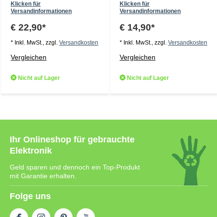
Klicken für
Klicken für
Versandinformationen
Versandinformationen
€ 22,90*
€ 14,90*
* Inkl. MwSt., zzgl.
Versandkosten
* Inkl. MwSt., zzgl.
Versandkosten
Vergleichen
Vergleichen
Nicht auf Lager
Nicht auf Lager
Ihr Onlineshop für gebrauchte
Elektronik
Geld sparen und dennoch ein Top-Produkt
mit Garantie erhalten.
Folge uns