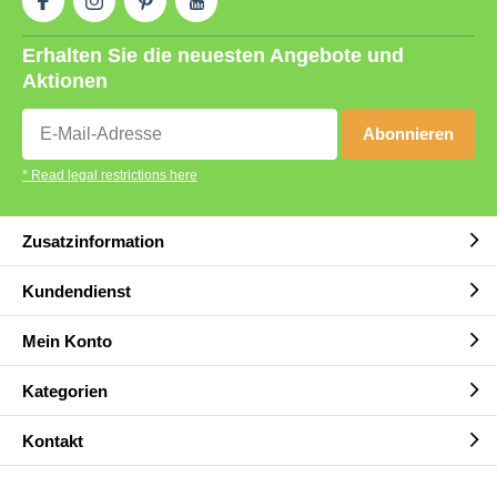
Erhalten Sie die neuesten Angebote und
Aktionen
Abonnieren
* Read legal restrictions here
Zusatzinformation
Kundendienst
Mein Konto
Kategorien
Kontakt