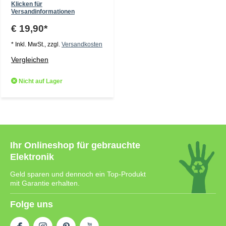
Klicken für
Versandinformationen
€ 19,90*
* Inkl. MwSt., zzgl.
Versandkosten
Vergleichen
Nicht auf Lager
Ihr Onlineshop für gebrauchte
Elektronik
Geld sparen und dennoch ein Top-Produkt
mit Garantie erhalten.
Folge uns