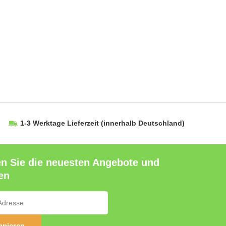
1-3 Werktage Lieferzeit
(innerhalb Deutschland)
en Sie die neuesten Angebote und
en
nieren