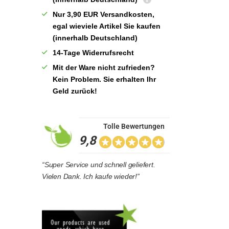
Nur 3,90 EUR Versandkosten,
egal wieviele Artikel Sie kaufen
(innerhalb Deutschland)
14-Tage Widerrufsrecht
Mit der Ware nicht zufrieden?
Kein Problem. Sie erhalten Ihr
Geld zurück!
Tolle Bewertungen
9,8
“Super Service und schnell geliefert.
Vielen Dank. Ich kaufe wieder!”