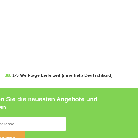
1-3 Werktage Lieferzeit
(innerhalb Deutschland)
en Sie die neuesten Angebote und
en
nieren