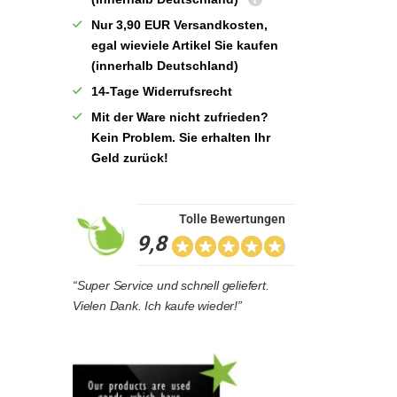
Nur 3,90 EUR Versandkosten,
egal wieviele Artikel Sie kaufen
(innerhalb Deutschland)
14-Tage Widerrufsrecht
Mit der Ware nicht zufrieden?
Kein Problem. Sie erhalten Ihr
Geld zurück!
Tolle Bewertungen
9,8
“Super Service und schnell geliefert.
Vielen Dank. Ich kaufe wieder!”