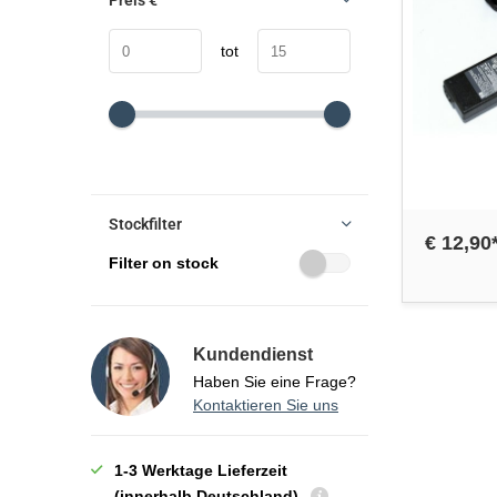
Preis
€
tot
Stockfilter
€ 12,90
Filter on stock
Kundendienst
Haben Sie eine Frage?
Kontaktieren Sie uns
1-3 Werktage Lieferzeit
(innerhalb Deutschland)