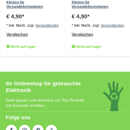
Klicken für
Klicken für
Versandinformationen
Versandinformationen
€ 4,90*
€ 4,90*
* Inkl. MwSt., zzgl.
Versandkosten
* Inkl. MwSt., zzgl.
Versandkosten
Vergleichen
Vergleichen
Nicht auf Lager
Nicht auf Lager
Ihr Onlineshop für gebrauchte
Elektronik
Geld sparen und dennoch ein Top-Produkt
mit Garantie erhalten.
Folge uns