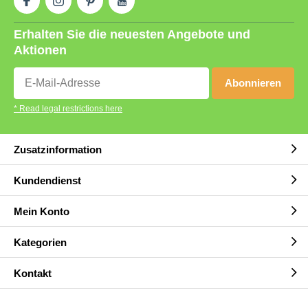
Erhalten Sie die neuesten Angebote und
Aktionen
Abonnieren
* Read legal restrictions here
Zusatzinformation
Kundendienst
Mein Konto
Kategorien
Kontakt