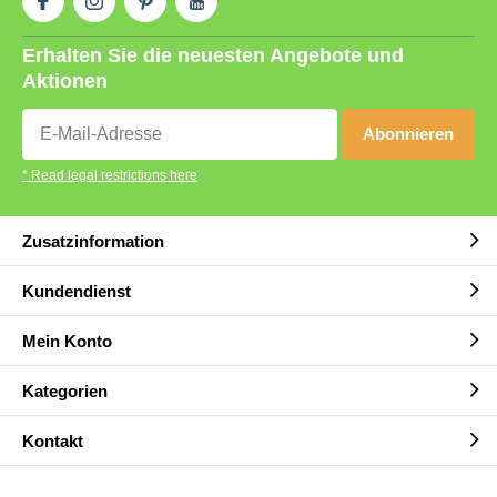
Erhalten Sie die neuesten Angebote und
Aktionen
Abonnieren
* Read legal restrictions here
Zusatzinformation
Kundendienst
Mein Konto
Kategorien
Kontakt