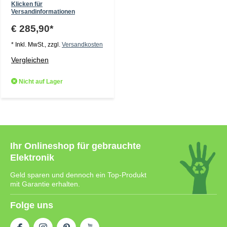
Klicken für
Versandinformationen
€ 285,90*
* Inkl. MwSt., zzgl.
Versandkosten
Vergleichen
Nicht auf Lager
Ihr Onlineshop für gebrauchte
Elektronik
Geld sparen und dennoch ein Top-Produkt
mit Garantie erhalten.
Folge uns