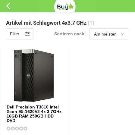
Artikel mit Schlagwort 4x3.7 GHz
(1)
Filter
Sortieren nach:
Dell Precision T3610 Intel
Xeon E5-1620V2 4x 3,7GHz
16GB RAM 250GB HDD
DVD