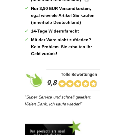
Nur 3,90 EUR Versandkosten,
egal wieviele Artikel Sie kaufen
(innerhalb Deutschland)
14-Tage Widerrufsrecht
Mit der Ware nicht zufrieden?
Kein Problem. Sie erhalten Ihr
Geld zurück!
Tolle Bewertungen
9,8
“Super Service und schnell geliefert.
Vielen Dank. Ich kaufe wieder!”