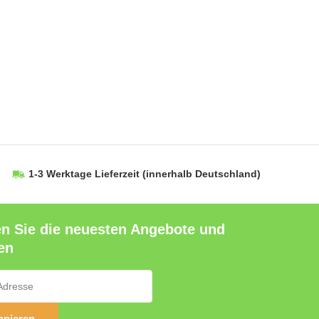
1-3 Werktage Lieferzeit
(innerhalb Deutschland)
en Sie die neuesten Angebote und
en
nieren