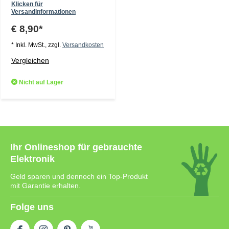
Klicken für
Versandinformationen
€ 8,90*
* Inkl. MwSt., zzgl.
Versandkosten
Vergleichen
Nicht auf Lager
Ihr Onlineshop für gebrauchte
Elektronik
Geld sparen und dennoch ein Top-Produkt
mit Garantie erhalten.
Folge uns