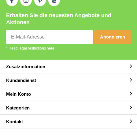
Erhalten Sie die neuesten Angebote und
Aktionen
Abonnieren
* Read legal restrictions here
Zusatzinformation
Kundendienst
Mein Konto
Kategorien
Kontakt