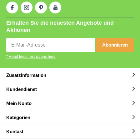
Erhalten Sie die neuesten Angebote und
Aktionen
Abonnieren
* Read legal restrictions here
Zusatzinformation
Kundendienst
Mein Konto
Kategorien
Kontakt