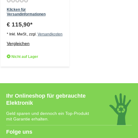
Klicken für
Versandinformationen
€ 115,90*
* Inkl. MwSt., zzgl.
Versandkosten
Vergleichen
Nicht auf Lager
Ihr Onlineshop für gebrauchte
Elektronik
Geld sparen und dennoch ein Top-Produkt
mit Garantie erhalten.
Folge uns