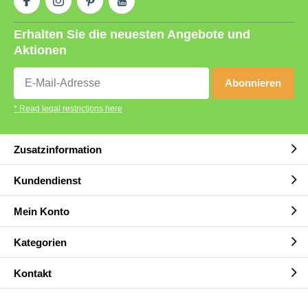
Erhalten Sie die neuesten Angebote und
Aktionen
Abonnieren
* Read legal restrictions here
Zusatzinformation
Kundendienst
Mein Konto
Kategorien
Kontakt