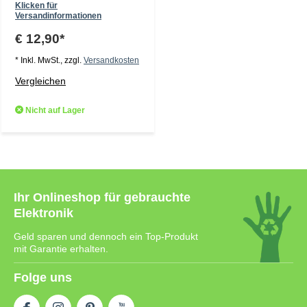
Klicken für
Versandinformationen
€ 12,90*
* Inkl. MwSt., zzgl.
Versandkosten
Vergleichen
Nicht auf Lager
Ihr Onlineshop für gebrauchte
Elektronik
Geld sparen und dennoch ein Top-Produkt
mit Garantie erhalten.
Folge uns